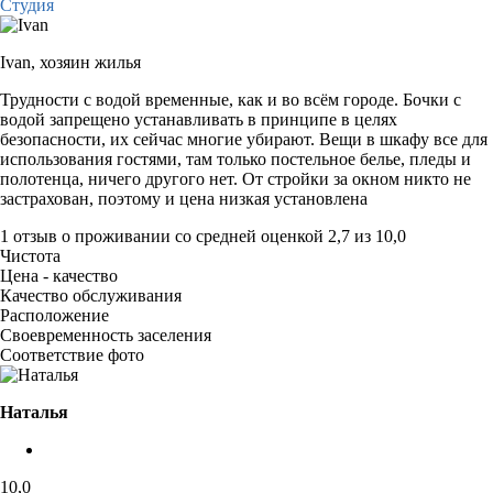
Студия
Ivan,
хозяин жилья
Трудности с водой временные, как и во всём городе. Бочки с
водой запрещено устанавливать в принципе в целях
безопасности, их сейчас многие убирают. Вещи в шкафу все для
использования гостями, там только постельное белье, пледы и
полотенца, ничего другого нет. От стройки за окном никто не
застрахован, поэтому и цена низкая установлена
1 отзыв
о проживании со средней оценкой
2,7
из
10,0
Чистота
Цена - качество
Качество обслуживания
Расположение
Своевременность заселения
Соответствие фото
Наталья
10,0