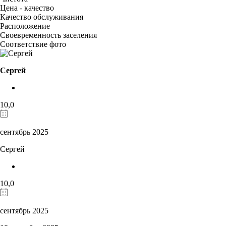
Цена - качество
Качество обслуживания
Расположение
Своевременность заселения
Соответствие фото
Сергей
10,0
сентябрь 2025
Сергей
10,0
сентябрь 2025