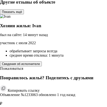
Другие отзывы об объекте
Показать ещё
Хозяин жилья: Ivan
был на сайте: 14 минут назад
участник с июля 2022
обрабатывает запросы всегда
среднее время отклика: 1 минута
Сведения об исполнителе
Пожаловаться
Понравилось жильё? Поделитесь с друзьями
Копировать ссылку
Объявление №1233063 обновлено 1 год назад
₽