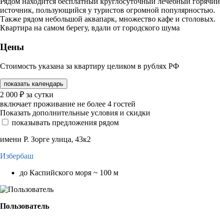
Рядом находится бесплатный круглосуточный лечебный горячий
источник, пользующийся у туристов огромной популярностью.
Также рядом небольшой аквапарк, множество кафе и столовых.
Квартира на самом берегу, вдали от городского шума
Цены
Стоимость указана за квартиру целиком в рублях РФ
показать календарь
2 000
₽
за сутки
включает проживание не более 4 гостей
Показать дополнительные условия и скидки
показывать предложения рядом
имени Р. Зорге улица, 43к2
Избербаш
до Каспийского моря ~ 100 м
Пользователь