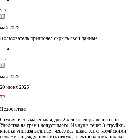
2,7
май 2026
Пользователь предпочёл скрыть свои данные
2,7
май 2026
20 июня 2026
Недостатки:
Студия очень маленькая, для 2-х человек реально тесно.
Удобства на грани допустимого. Из душа течет 3 струйки,
кнопка унитаза залипает через раз, шкаф занят хозяйскими
вещами - одежду повесить некуда, электрочайник покрыт