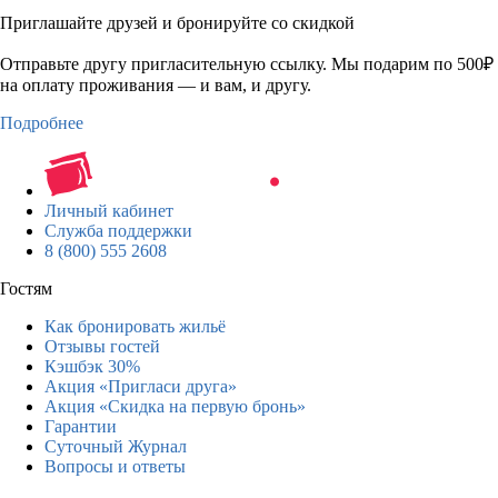
Приглашайте друзей и бронируйте со скидкой
Отправьте другу пригласительную ссылку. Мы подарим по 500₽
на оплату проживания — и вам, и другу.
Подробнее
Личный кабинет
Служба поддержки
8 (800) 555 2608
Гостям
Как бронировать жильё
Отзывы гостей
Кэшбэк 30%
Акция «Пригласи друга»
Акция «Скидка на первую бронь»
Гарантии
Суточный Журнал
Вопросы и ответы