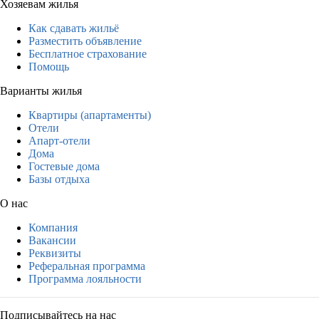
Хозяевам жилья
Как сдавать жильё
Разместить объявление
Бесплатное страхование
Помощь
Варианты жилья
Квартиры (апартаменты)
Отели
Апарт-отели
Дома
Гостевые дома
Базы отдыха
О нас
Компания
Вакансии
Реквизиты
Реферальная программа
Программа лояльности
Подписывайтесь на нас