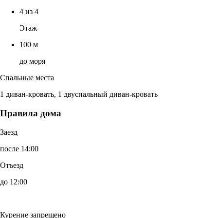
4 из 4
Этаж
100 м
до моря
Спальные места
1 диван-кровать, 1 двуспальный диван-кровать
Правила дома
Заезд
после 14:00
Отъезд
до 12:00
Курение запрещено