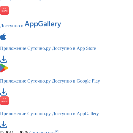
Доступно в
Приложение Суточно.ру
Доступно в App Store
Приложение Суточно.ру
Доступно в Google Play
Приложение Суточно.ру
Доступно в AppGallery
TM
© 2011—2026
Суточно.ру