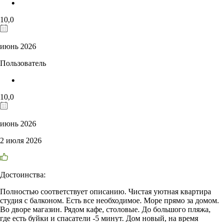
10,0
июнь 2026
Пользователь
10,0
июнь 2026
2 июля 2026
Достоинства:
Полностью соответствует описанию. Чистая уютная квартира
студия с балконом. Есть все необходимое. Море прямо за домом.
Во дворе магазин. Рядом кафе, столовые. До большого пляжа,
где есть буйки и спасатели -5 минут. Дом новый, на время