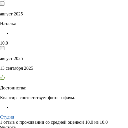
август 2025
Наталья
10,0
август 2025
13 сентября 2025
Достоинства:
Квартира соответствует фотографиям.
Студия
1 отзыв
о проживании со средней оценкой
10,0
из
10,0
Чистота