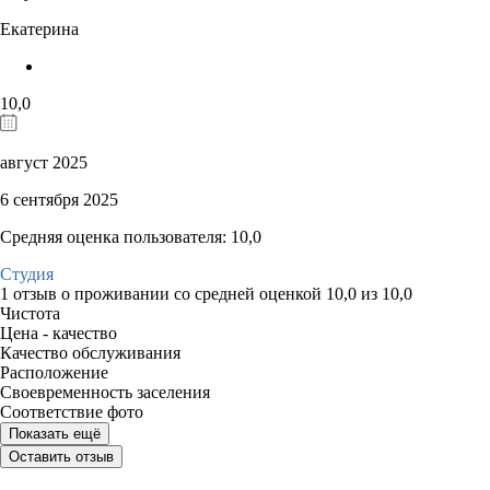
Екатерина
10,0
август 2025
6 сентября 2025
Средняя оценка пользователя: 10,0
Студия
1 отзыв
о проживании со средней оценкой
10,0
из
10,0
Чистота
Цена - качество
Качество обслуживания
Расположение
Своевременность заселения
Соответствие фото
Показать ещё
Оставить отзыв