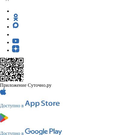
Приложение Суточно.ру
Доступно в
Доступно в