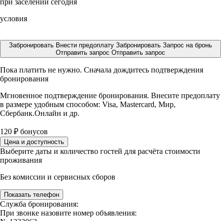
при заселении сегодня
условия
Забронировать
Внести предоплату
Забронировать
Запрос на бронь
Отправить запрос
Отправить запрос
Пока платить не нужно. Сначала дождитесь подтверждения
бронирования
Мгновенное подтверждение бронирования. Внесите предоплату
в размере
удобным способом: Visa, Mastercard, Мир,
Сбербанк.Онлайн и др.
120
₽
бонусов
Цена и доступность
Выберите даты и количество гостей для расчёта стоимости
проживания
Без комиссии и сервисных сборов
Показать телефон
Служба бронирования:
При звонке назовите номер объявления: