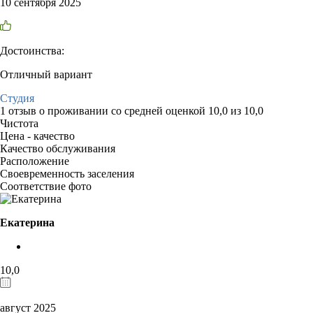
10 сентября 2025
Достоинства:
Отличный вариант
Студия
1 отзыв
о проживании со средней оценкой
10,0
из
10,0
Чистота
Цена - качество
Качество обслуживания
Расположение
Своевременность заселения
Соответствие фото
Екатерина
10,0
август 2025