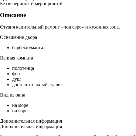
Без вечеринок и мероприятий
Описание
Студия капитальный ремонт «под евро» и кухонная зона.
Оснащение двора
барбекю/мангал
Ванная комната
полотенца
фен
душ
дополнительный туалет
Вид из окна
на море
на горы
Дополнительная информация
Дополнительная информация