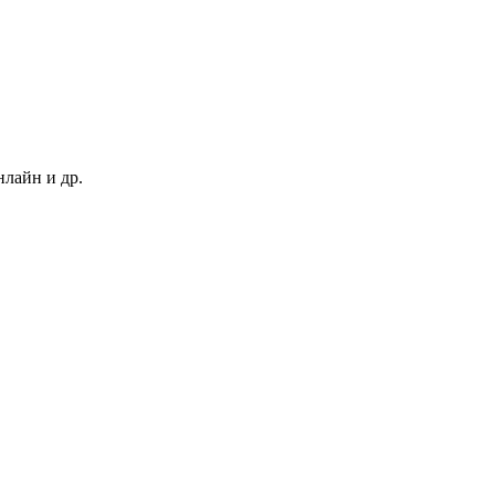
нлайн и др.