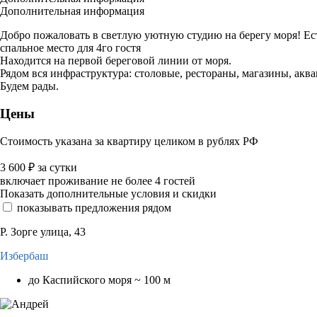
Дополнительная информация
Добро пожаловать в светлую уютную студию на берегу моря! Ест
спальное место для 4го гостя
Находится на первой береговой линии от моря.
Рядом вся инфраструктура: столовые, рестораны, магазины, аква
Будем рады.
Цены
Стоимость указана за квартиру целиком в рублях РФ
3 600
₽
за сутки
включает проживание не более 4 гостей
Показать дополнительные условия и скидки
показывать предложения рядом
Р. Зорге улица, 43
Избербаш
до Каспийского моря ~ 100 м