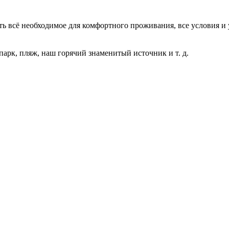
ь всё необходимое для комфортного проживания, все условия и 
парк, пляж, наш горячий знаменитый источник и т. д.