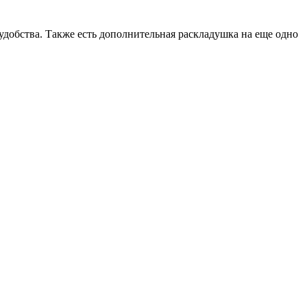
удобства. Также есть дополнительная раскладушка на еще одно