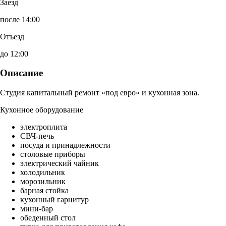
Заезд
после 14:00
Отъезд
до 12:00
Описание
Студия капитальный ремонт «под евро» и кухонная зона.
Кухонное оборудование
электроплита
СВЧ-печь
посуда и принадлежности
столовые приборы
электрический чайник
холодильник
морозильник
барная стойка
кухонный гарнитур
мини-бар
обеденный стол